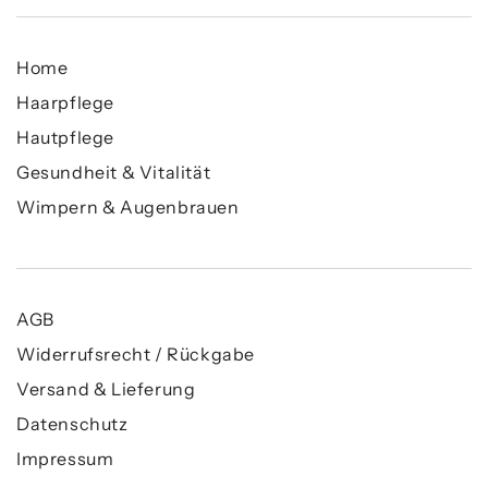
Home
Haarpflege
Hautpflege
Gesundheit & Vitalität
Wimpern & Augenbrauen
AGB
Widerrufsrecht / Rückgabe
Versand & Lieferung
Datenschutz
Impressum